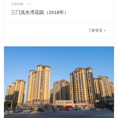
工程名称
三门浅水湾花园（2018年）
了解更多 >