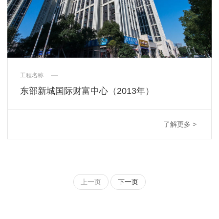
工程名称
东部新城国际财富中心（2013年）
了解更多 >
上一页
下一页