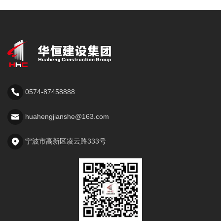
0574-87458888
huahengjianshe@163.com
宁波市高新区凌云路333号