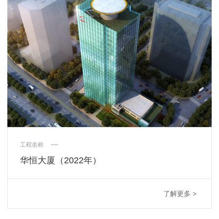
工程名称
华恒大厦（2022年）
了解更多 >