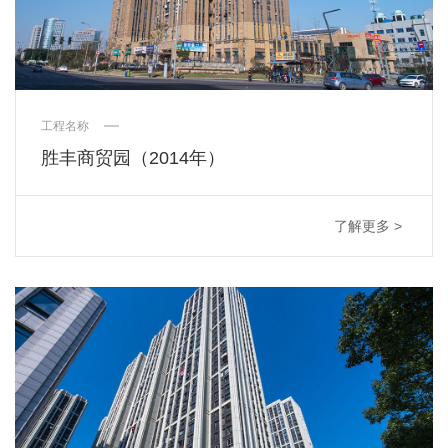
工程名称
胜丰商贸园（2014年）
了解更多 >