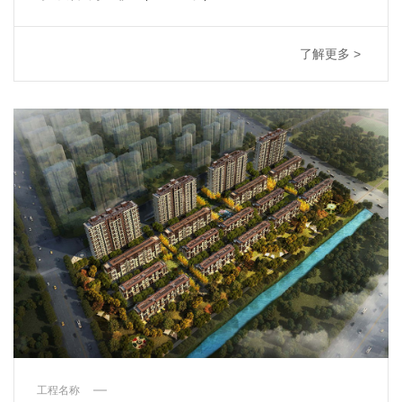
了解更多 >
工程名称