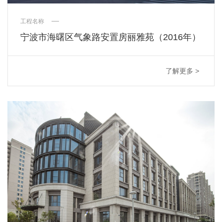
工程名称
宁波市海曙区气象路安置房丽雅苑（2016年）
了解更多 >