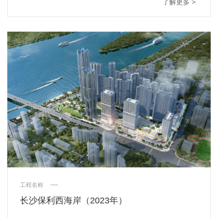
了解更多 >
工程名称
长沙保利西海岸（2023年）