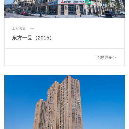
工程名称
东方一品（2015）
了解更多 >