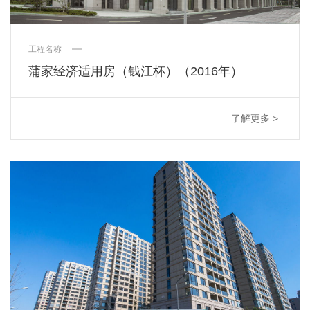
工程名称
蒲家经济适用房（钱江杯）（2016年）
了解更多 >