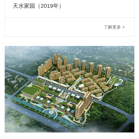
天水家园（2019年）
了解更多 >