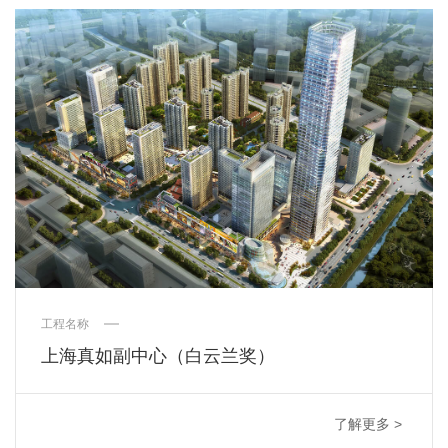
工程名称
上海真如副中心（白云兰奖）
了解更多 >