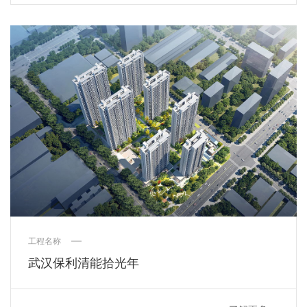
工程名称
武汉保利清能拾光年